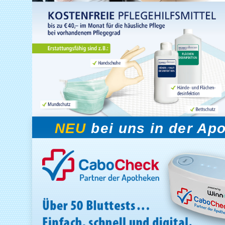
NEU
bei uns in der Ap