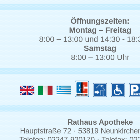
Öffnungszeiten:
Montag – Freitag
8:00 – 13:00 und 14:30 - 18:
Samstag
8:00 – 13:00 Uhr
Rathaus Apotheke
Hauptstraße 72 · 53819 Neunkirche
Telefon: 02247-920170 · Telefax: 0