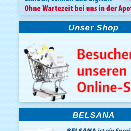
Unser Shop
BELSANA