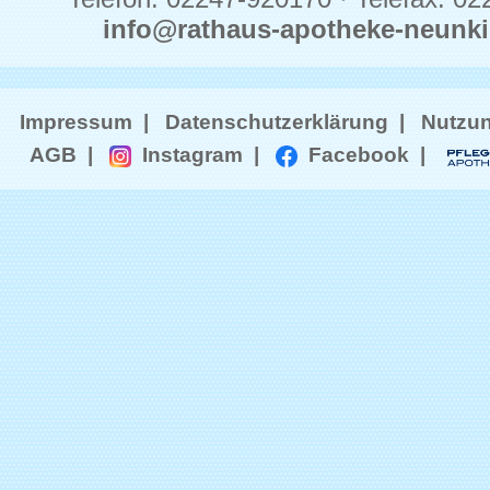
info@rathaus-apotheke-neunki
Impressum
Datenschutzerklärung
Nutzu
AGB
Instagram
Facebook