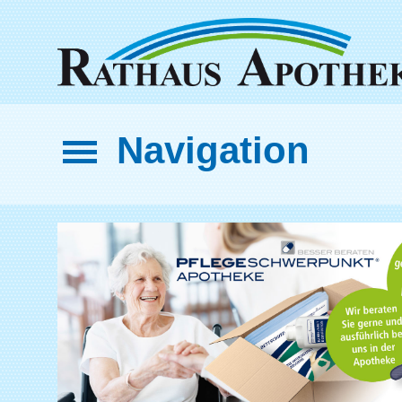
Navigation