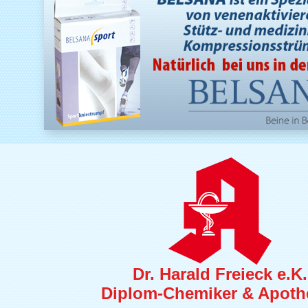
Dr. Harald Freieck e.K.
Diplom-Chemiker & Apoth